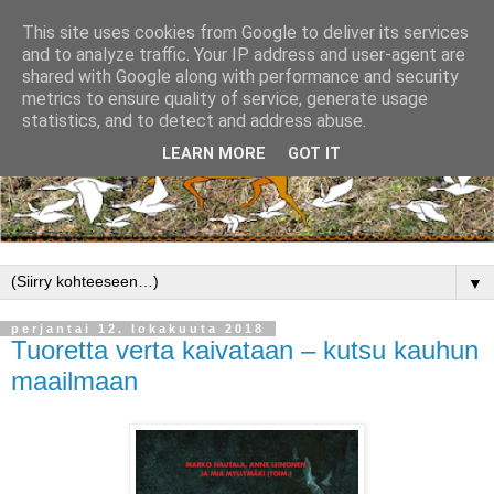
This site uses cookies from Google to deliver its services
and to analyze traffic. Your IP address and user-agent are
shared with Google along with performance and security
metrics to ensure quality of service, generate usage
statistics, and to detect and address abuse.
LEARN MORE
GOT IT
▼
perjantai 12. lokakuuta 2018
Tuoretta verta kaivataan – kutsu kauhun
maailmaan