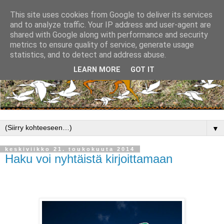
This site uses cookies from Google to deliver its services
and to analyze traffic. Your IP address and user-agent are
shared with Google along with performance and security
metrics to ensure quality of service, generate usage
statistics, and to detect and address abuse.
LEARN MORE
GOT IT
▼
keskiviikko 21. toukokuuta 2014
Haku voi nyhtäistä kirjoittamaan