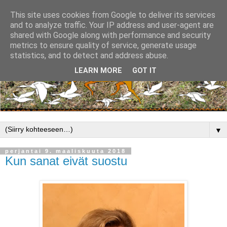
This site uses cookies from Google to deliver its services
and to analyze traffic. Your IP address and user-agent are
shared with Google along with performance and security
metrics to ensure quality of service, generate usage
statistics, and to detect and address abuse.
LEARN MORE
GOT IT
▼
perjantai 9. maaliskuuta 2018
Kun sanat eivät suostu