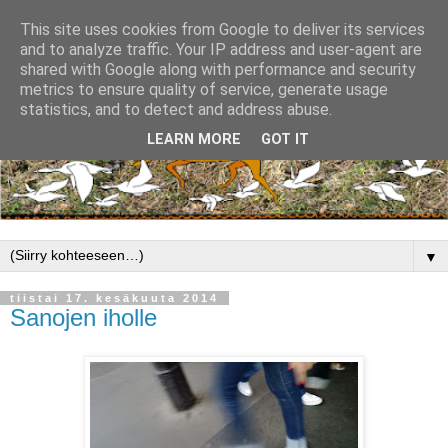
This site uses cookies from Google to deliver its services
and to analyze traffic. Your IP address and user-agent are
shared with Google along with performance and security
metrics to ensure quality of service, generate usage
statistics, and to detect and address abuse.
LEARN MORE
GOT IT
▼
tiistai 17. kesäkuuta 2014
Sanojen iholle