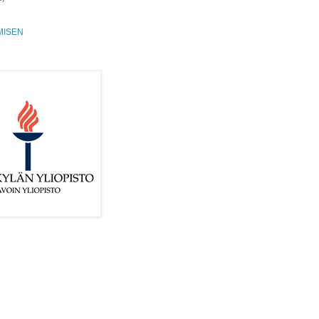
MISEN