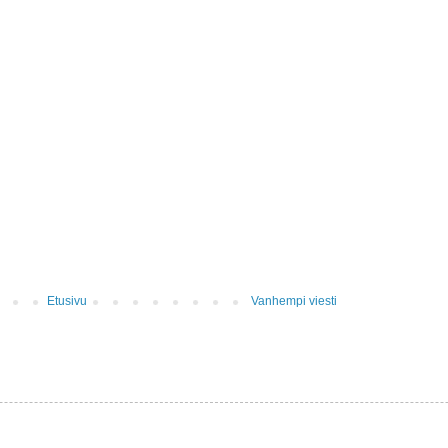
Etusivu
Vanhempi viesti